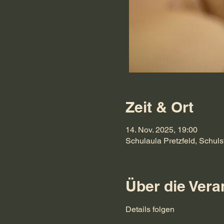
Zeit & Ort
14. Nov. 2025, 19:00
Schulaula Pretzfeld, Schuls
Über die Vera
Details folgen