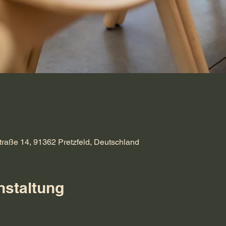
traße 14, 91362 Pretzfeld, Deutschland
nstaltung