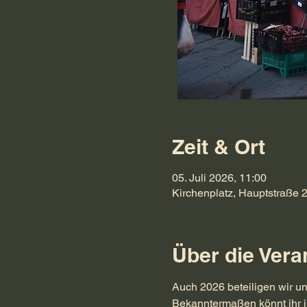
Zeit & Ort
05. Juli 2026, 11:00
Kirchenplatz, Hauptstraße 
Über die Vera
Auch 2026 beteiligen wir u
Bekanntermaßen könnt ihr i