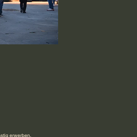
stig erwerben.