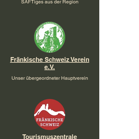
SAFTiges aus der Region
Fränkische Schweiz Verein
e.V.
Unser übergeordneter Hauptverein
Tourismuszentrale