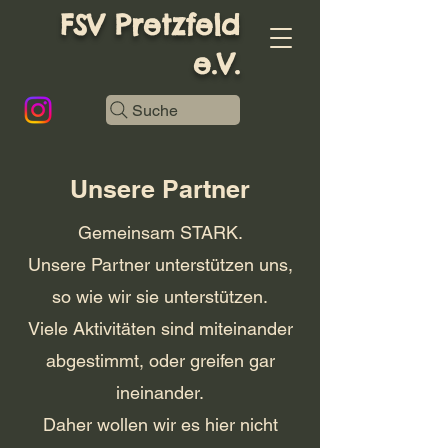
FSV Pretzfeld
e.V.
Suche
Unsere Partner
Gemeinsam STARK.
Unsere Partner unterstützen uns,
so wie wir sie unterstützen.
Viele Aktivitäten sind miteinander
abgestimmt, oder greifen gar
ineinander.
Daher wollen wir es hier nicht