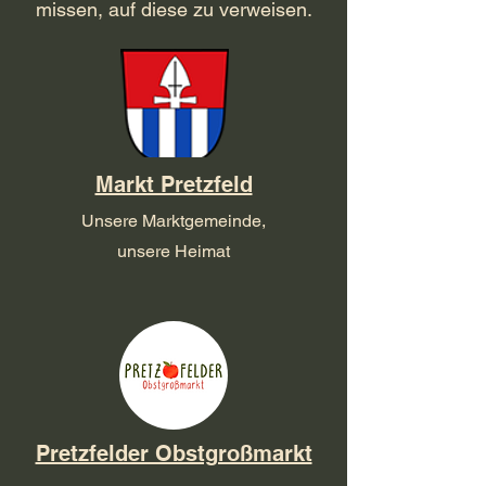
missen, auf diese zu verweisen.
Markt Pretzfeld
Unsere Marktgemeinde,
unsere Heimat
Pretzfelder Obstgroßmarkt