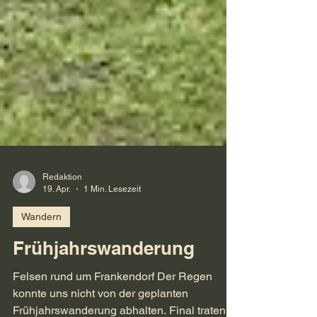
Redaktion
19. Apr.
1 Min. Lesezeit
Wandern
Frühjahrswanderung
Felsen rund um Frankendorf Der Regen