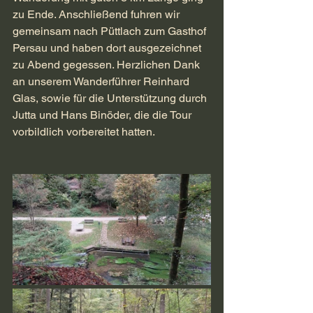
zu Ende. Anschließend fuhren wir 
gemeinsam nach Püttlach zum Gasthof 
Persau und haben dort ausgezeichnet 
zu Abend gegessen. Herzlichen Dank 
an unserem Wanderführer Reinhard 
Glas, sowie für die Unterstützung durch 
Jutta und Hans Binöder, die die Tour 
vorbildlich vorbereitet hatten.