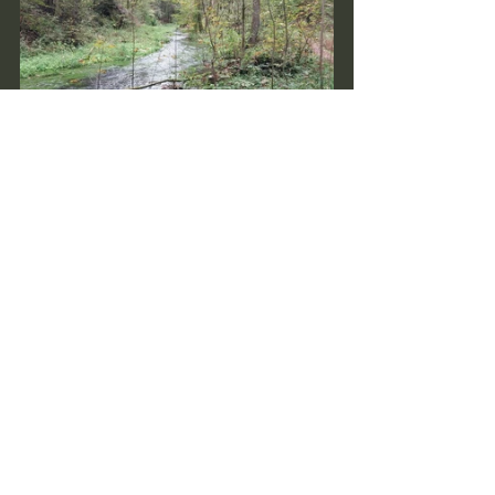
Wandern