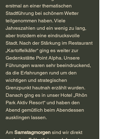
erstmal an einer thematischen 
Stadtführung bei schönem Wetter 
teilgenommen haben. Viele 
Jahreszahlen und ein wenig zu lang, 
aber trotzdem eine eindrucksvolle 
Stadt. Nach der Stärkung im Restaurant 
„Kartoffelkäfer“ ging es weiter zur 
Gedenkstätte Point Alpha. Unsere 
Führungen waren sehr beeindruckend, 
da die Erfahrungen rund um den 
wichtigen und strategischen 
Grenzpunkt hautnah erzählt wurden. 
Danach ging es in unser Hotel „Rhön 
Park Aktiv Resort“ und haben den 
Abend gemütlich beim Abendessen 
ausklingen lassen.
Am 
Samstagmorgen
 sind wir direkt 