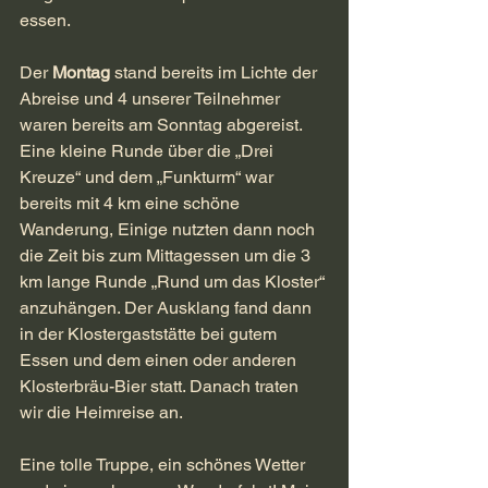
essen.
Der 
Montag
 stand bereits im Lichte der 
Abreise und 4 unserer Teilnehmer 
waren bereits am Sonntag abgereist. 
Eine kleine Runde über die „Drei 
Kreuze“ und dem „Funkturm“ war 
bereits mit 4 km eine schöne 
Wanderung, Einige nutzten dann noch 
die Zeit bis zum Mittagessen um die 3 
km lange Runde „Rund um das Kloster“ 
anzuhängen. Der Ausklang fand dann 
in der Klostergaststätte bei gutem 
Essen und dem einen oder anderen 
Klosterbräu-Bier statt. Danach traten 
wir die Heimreise an.
Eine tolle Truppe, ein schönes Wetter 